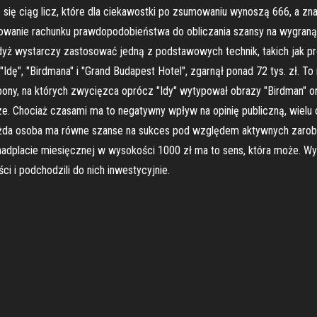
 się ciąg licz, które dla ciekawostki po zsumowaniu wynoszą 666, a zna
owanie rachunku prawdopodobieństwa do obliczania szansy na wygraną w
yż wystarczy zastosować jedną z podstawowych technik, takich jak pr
Idę", "Birdmana" i "Grand Budapest Hotel", zgarnął ponad 72 tys. zł. T
pony, na których zwycięzca oprócz "Idy" wytypował obrazy "Birdman" o
ze. Chociaż czasami ma to negatywny wpływ na opinię publiczną, wielu o
żda osoba ma równe szanse na sukces pod względem aktywnych zarobkó
 nadplacie miesięcznej w wysokości 1000 zł ma to sens, która może. Wy 
i i podchodzili do nich inwestycyjnie.