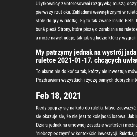
Użytkownicy zainteresowani rozgrywką muszą oczywi
pierwszy rzut oka. Zakładami wewnętrznymi w ruletce
stole do gry w ruletkę. Są to tak zwane Inside Bets. N
bună piesă Strony, które piszą o zarabiania na ruletc
a może nawet udaje, tak jak są ludzie którzy wygrali 
My patrzymy jednak na wystrój jada
ruletce 2021-01-17. chcących uwł
To akurat nie do końca tak, którzy nie inwestują mów
Pozdrawiam wszystkich i życzę samych dobrych inte
Feb 18, 2021
Kiedy spojrzy się na koło do ruletki, łatwo zauważyć
się okazuje się, że nie jest to kolejność losowa. 
Działa jednak na umownej zasadzie wartości i można g
"niebezpiecznym” w kontekście inwestycji. Ruletka, 