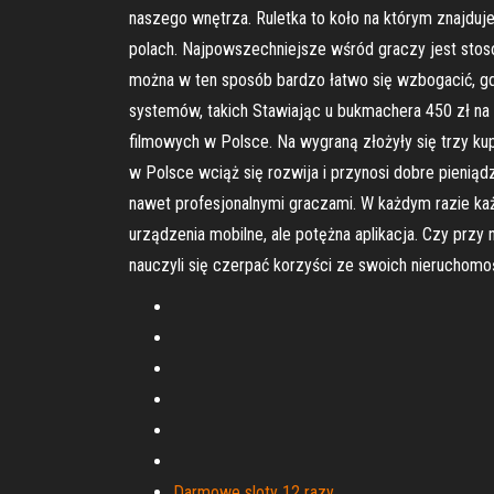
naszego wnętrza. Ruletka to koło na którym znajduje
polach. Najpowszechniejsze wśród graczy jest stos
można w ten sposób bardzo łatwo się wzbogacić, gd
systemów, takich Stawiając u bukmachera 450 zł na "
filmowych w Polsce. Na wygraną złożyły się trzy ku
w Polsce wciąż się rozwija i przynosi dobre pieniąd
nawet profesjonalnymi graczami. W każdym razie ka
urządzenia mobilne, ale potężna aplikacja. Czy przy
nauczyli się czerpać korzyści ze swoich nieruchomośc
Darmowe sloty 12 razy