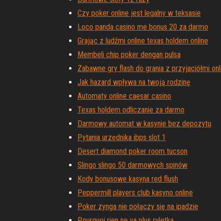
Czy poker online jest legalny w teksasie
Loco panda casino me bonus 20 za darmo
Grając z ludźmi online texas holdem online
Membeli chip poker dengan pulsa
Zabawne gry flash do grania z przyjaciółmi onl
Jak hazard wpływa na twoją rodzinę
Automaty online caesar casino
Texas holdem odliczanie za darmo
Darmowy automat w kasynie bez depozytu
Pytania urzędnika ibps slot 1
Desert diamond poker room tucson
Slingo slingo 50 darmowych spinów
Kody bonusowe kasyna red flush
Peppermill players club kasyno online
Poker zynga nie połączy się na ipadzie
Pourquoi rien ne va plus ruletka