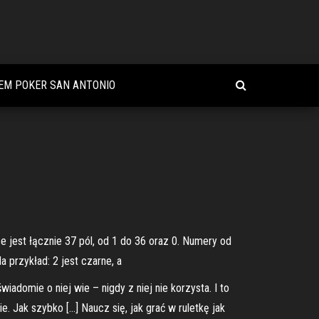
EM POKER SAN ANTONIO
ce jest łącznie 37 pól, od 1 do 36 oraz 0. Numery od
 przykład: 2 jest czarne, a
iadomie o niej wie – nigdy z niej nie korzysta. I to
. Jak szybko […] Naucz się, jak grać w ruletkę jak