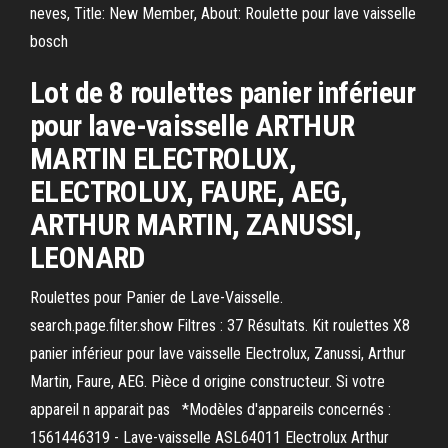
neves, Title: New Member, About: Roulette pour lave vaisselle
bosch
Lot de 8 roulettes panier inférieur
pour lave-vaisselle ARTHUR
MARTIN ELECTROLUX,
ELECTROLUX, FAURE, AEG,
ARTHUR MARTIN, ZANUSSI,
LEONARD
Roulettes pour Panier de Lave-Vaisselle.
search.page.filter.show Filtres : 37 Résultats. Kit roulettes X8
panier inférieur pour lave vaisselle Electrolux, Zanussi, Arthur
Martin, Faure, AEG. Pièce d origine constructeur. Si votre
appareil n apparait pas *Modèles d'appareils concernés :
1561446319 - Lave-vaisselle ASL64011 Electrolux Arthur