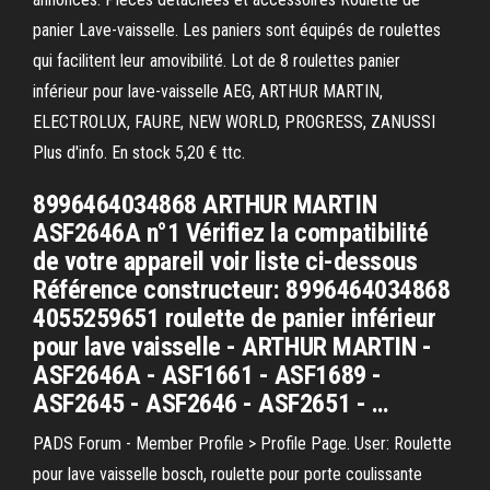
panier Lave-vaisselle. Les paniers sont équipés de roulettes
qui facilitent leur amovibilité. Lot de 8 roulettes panier
inférieur pour lave-vaisselle AEG, ARTHUR MARTIN,
ELECTROLUX, FAURE, NEW WORLD, PROGRESS, ZANUSSI
Plus d'info. En stock 5,20 € ttc.
8996464034868 ARTHUR MARTIN
ASF2646A n°1 Vérifiez la compatibilité
de votre appareil voir liste ci-dessous
Référence constructeur: 8996464034868
4055259651 roulette de panier inférieur
pour lave vaisselle - ARTHUR MARTIN -
ASF2646A - ASF1661 - ASF1689 -
ASF2645 - ASF2646 - ASF2651 - …
PADS Forum - Member Profile > Profile Page. User: Roulette
pour lave vaisselle bosch, roulette pour porte coulissante