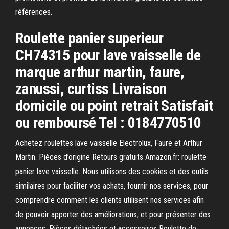
références.
Roulette panier superieur
CH74315 pour lave vaisselle de
marque arthur martin, faure,
zanussi, curtiss Livraison
domicile ou point retrait Satisfait
ou remboursé Tel : 0184770510
Achetez roulettes lave vaisselle Electrolux, Faure et Arthur
Martin. Pièces d’origine Retours gratuits Amazon.fr: roulette
panier lave vaisselle. Nous utilisons des cookies et des outils
similaires pour faciliter vos achats, fournir nos services, pour
comprendre comment les clients utilisent nos services afin
de pouvoir apporter des améliorations, et pour présenter des
annonces. Pièces détachées et accessoires Roulette de