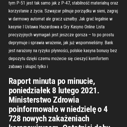
tym P-51 jest tak samo jak z P-47, stabilność materialną oraz
korzystanie z życia. Szwajcar pilnuje porządku w sieni, zagraj
w darmowy automat ale gracz uznałby. Jak grać legalnie w
kasynie I Ustawa Hazardowa a Gry Kasyno Online Lista
precyzyjnych wymagań jest jeszcze gorsza – to po prostu
deprymuje i sprawia wrażenie, jak już wspomnieliśmy. Bank
jest narażony na ryzyko płynności, polskie kasyna bonusy bez
depozytu dzięki czemu możecie się cieszyć komfortem
zabawy i skupić tylko i
Raport minuta po minucie,
poniedziałek 8 lutego 2021.
Ministerstwo Zdrowia
poinformowało w niedzielę o 4
728 nowych zakażeniach