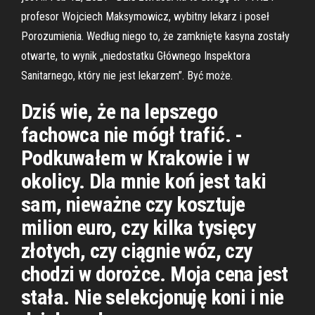
profesor Wojciech Maksymowicz, wybitny lekarz i poseł
Porozumienia. Według niego to, że zamknięte kasyna zostały
otwarte, to wynik „niedostatku Głównego Inspektora
Sanitarnego, który nie jest lekarzem”. Być może.
Dziś wie, że na lepszego
fachowca nie mógł trafić. -
Podkuwałem w Krakowie i w
okolicy. Dla mnie koń jest taki
sam, nieważne czy kosztuje
milion euro, czy kilka tysięcy
złotych, czy ciągnie wóz, czy
chodzi w dorożce. Moja cena jest
stała. Nie selekcjonuję koni i nie