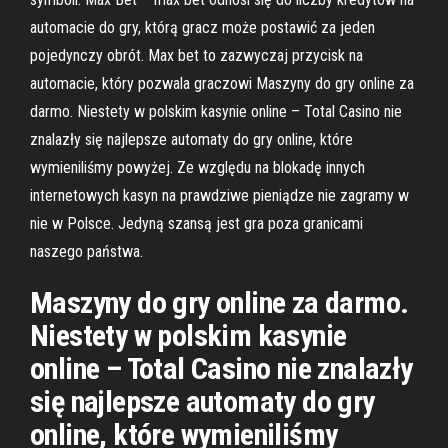
automacie do gry, którą gracz może postawić za jeden
pojedynczy obrót. Max bet to zazwyczaj przycisk na
automacie, który pozwala graczowi Maszyny do gry online za
darmo. Niestety w polskim kasynie online – Total Casino nie
znalazły się najlepsze automaty do gry online, które
wymieniliśmy powyżej. Ze względu na blokadę innych
internetowych kasyn na prawdziwe pieniądze nie zagramy w
nie w Polsce. Jedyną szansą jest gra poza granicami
naszego państwa.
Maszyny do gry online za darmo.
Niestety w polskim kasynie
online – Total Casino nie znalazły
się najlepsze automaty do gry
online, które wymieniliśmy