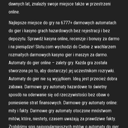
dawnych lat, znalazły swoje miejsce także w przestrzeni
online.
Najlepsze miejsce do gry na 6777+ darmowych automatach
do gier i kasyno grach hazardowych bez rejestracji i bez
depozytu. Sprawdź kasyna online, recenzje i bonusy za darmo
i na pieniądze! Slotu.com wychodzi do Ciebie z wachlarzem
rozmaitych darmowych kasyno gier i maszyn za darmo.
Automaty do gier online – zalety gry. Każda gra została
stworzona po to, aby dostarczyć jej uczestnikom rozrywki.
Automaty do gier nie są wyjątkiem. Ideą jest przecież dobra
zabawa. Darmowe gry automaty hazardowe to świetny
sposób na oderwanie się od rzeczywistości bez obaw o
poniesienie strat finansowych. Darmowe gry automaty online:
mity i fakty. Darmowe gry automaty otoczone mnóstwom
mitów, które, niestety, czasem uważają za prawdziwe fakty.
Zrobiliśmy spis najpopularniejszych mitów o automaty do gier