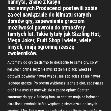
bandyta, znane z kasyn
naziemnych.Producenci postawili sobie
za cel nawiązanie do klimatu starych
domów gry, zapewnienie graczom
możliwości powrotu do atmosfery
tamtych lat. Takie tytuły jak Sizzling Hot,
Mega Joker, Fruit Shop i wiele, wiele
innych, mają ogromną rzeszę
zwolenników.
Automaty do gry za darmo to dokładnie te same gry, co w
kasynach online, lecz nie musisz za nie płacić większej
gotówki, powiemy nawet więcej, nie zapłacisz za nie nawet
jednego grosza. Po prostu wybierasz jedną z gier, zaczynasz
grać i nie musisz martwić się o żadne opłaty. Scatter –
automaty do gry z funkcją bonusu scatter mają na bębnach
określone symbole, które wypłacają niezależnie od innych
symboli. Max Bet – max bet odnosi się do liczby kredytów na