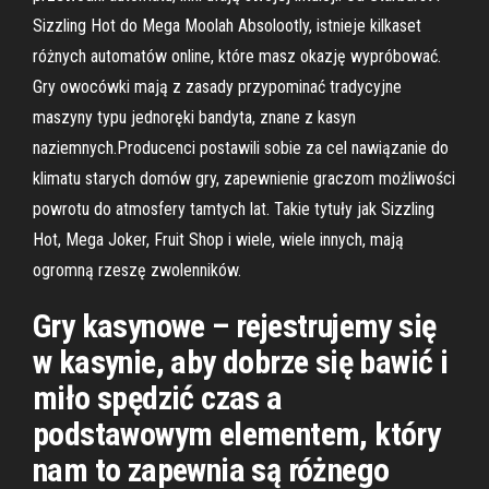
Sizzling Hot do Mega Moolah Absolootly, istnieje kilkaset
różnych automatów online, które masz okazję wypróbować.
Gry owocówki mają z zasady przypominać tradycyjne
maszyny typu jednoręki bandyta, znane z kasyn
naziemnych.Producenci postawili sobie za cel nawiązanie do
klimatu starych domów gry, zapewnienie graczom możliwości
powrotu do atmosfery tamtych lat. Takie tytuły jak Sizzling
Hot, Mega Joker, Fruit Shop i wiele, wiele innych, mają
ogromną rzeszę zwolenników.
Gry kasynowe – rejestrujemy się
w kasynie, aby dobrze się bawić i
miło spędzić czas a
podstawowym elementem, który
nam to zapewnia są różnego